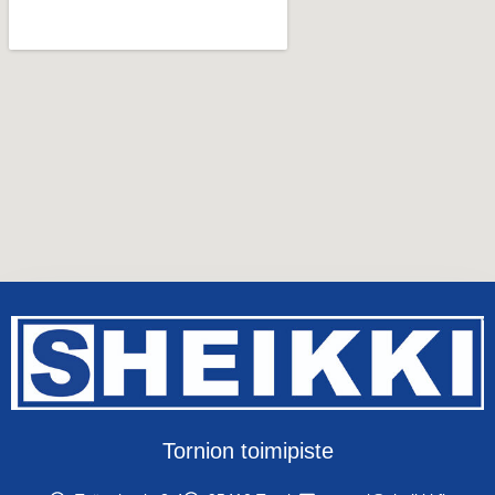
Tornion toimipiste