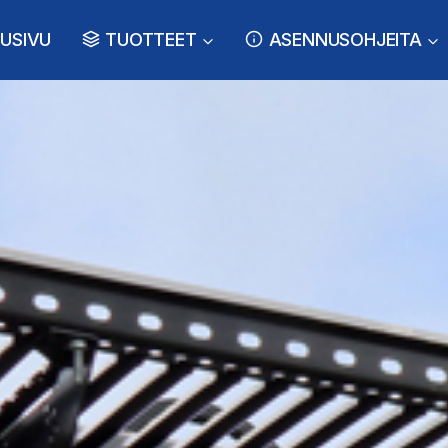
USIVU
TUOTTEET
ASENNUSOHJEITA