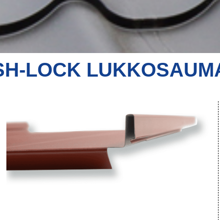
SH-LOCK LUKKOSAUM