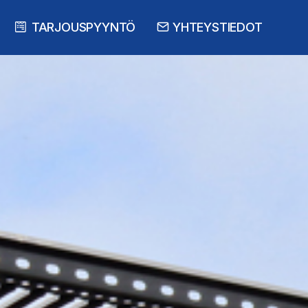
TARJOUSPYYNTÖ
YHTEYSTIEDOT